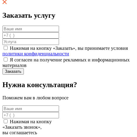
Заказать услугу
Нажимая на кнопку «Заказать», вы принимаете условия
политики конфиденциальности
Я согласен на получение рекламных и информационных
материалов
Нужна консультация?
Поможем вам в любом вопросе
Нажимая на кнопку
«Заказать звонок»,
вы соглашаетесь